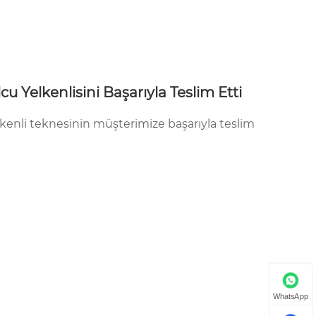
Yelkenlisini Başarıyla Teslim Etti
enli teknesinin müşterimize başarıyla teslim
WhatsApp