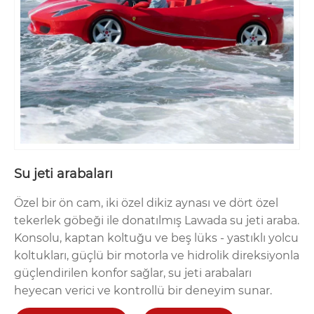
Su jeti arabaları
Özel bir ön cam, iki özel dikiz aynası ve dört özel
tekerlek göbeği ile donatılmış Lawada su jeti araba.
Konsolu, kaptan koltuğu ve beş lüks - yastıklı yolcu
koltukları, güçlü bir motorla ve hidrolik direksiyonla
güçlendirilen konfor sağlar, su jeti arabaları
heyecan verici ve kontrollü bir deneyim sunar.