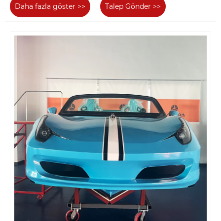
Daha fazla göster >>
Talep Gönder >>