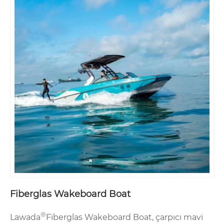
Fiberglas Wakeboard Boat
®
Lawada
Fiberglas Wakeboard Boat, çarpıcı mavi